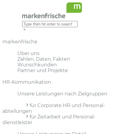
markenfrische
Über uns
Zahlen, Daten, Fakten
Wunschkunden
Partner und Projekte
HR-Kommunikation
Unsere Leistungen nach Zielgruppen
für Corporate HR und Personal­
abteilungen
für Zeitarbeit und Personal­
dienstleister