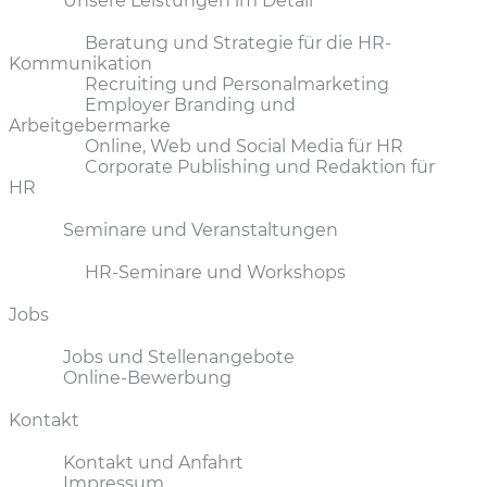
Unsere Leistungen im Detail
Beratung und Strategie für die HR-
Kommunikation
Recruiting und Personalmarketing
Employer Branding und
Arbeitgebermarke
Online, Web und Social Media für HR
Corporate Publishing und Redaktion für
HR
Seminare und Veranstaltungen
HR-Seminare und Workshops
Jobs
Jobs und Stellenangebote
Online-Bewerbung
Kontakt
Kontakt und Anfahrt
Impressum