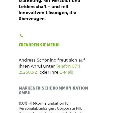
Marketing. Mit Herzblut und
Leidenschaft – und mit
innovativen Lösungen, die
überzeugen.
ERFAHREN SIE MEHR!
Andreas Schöning freut sich auf
Ihren Anruf unter
Telefon 0711
252502-21
oder Ihre
E-Mail!
MARKENFRISCHE KOMMUNIKATION
GMBH
100% HR-Kommunikation für
Personalabteilungen, Corporate HR,