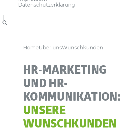
Datenschutzerklärung
|
Home
Über uns
Wunschkunden
HR-MARKETING
UND HR-
KOMMUNIKATION:
UNSERE
WUNSCHKUNDEN