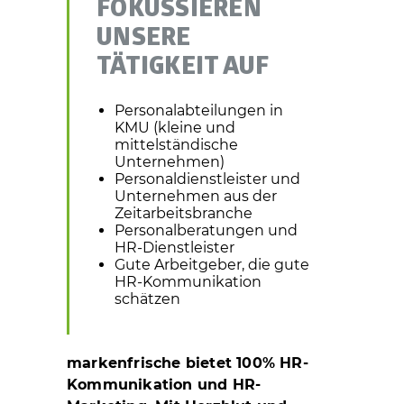
FOKUSSIEREN
UNSERE
TÄTIGKEIT AUF
Personalabteilungen in
KMU (kleine und
mittelständische
Unternehmen)
Personaldienstleister und
Unternehmen aus der
Zeitarbeitsbranche
Personalberatungen und
HR-Dienstleister
Gute Arbeitgeber, die gute
HR-Kommunikation
schätzen
markenfrische bietet 100% HR-
Kommunikation und HR-