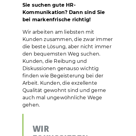
Sie suchen gute HR-
Kommunikation? Dann sind Sie
bei markenfrische richtig!
Wir arbeiten am liebsten mit
Kunden zusammen, die zwar immer
die beste Lösung, aber nicht immer
den bequemsten Weg suchen.
Kunden, die Reibung und
Diskussionen genauso wichtig
finden wie Begeisterung bei der
Arbeit. Kunden, die exzellente
Qualität gewohnt sind und gerne
auch mal ungewöhnliche Wege
gehen.
WIR