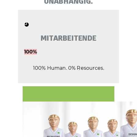
UNABHÄNGIG.
MITARBEITENDE
100%
100% Human. 0% Resources.