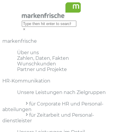
markenfrische
Über uns
Zahlen, Daten, Fakten
Wunschkunden
Partner und Projekte
HR-Kommunikation
Unsere Leistungen nach Zielgruppen
für Corporate HR und Personal­
abteilungen
für Zeitarbeit und Personal­
dienstleister