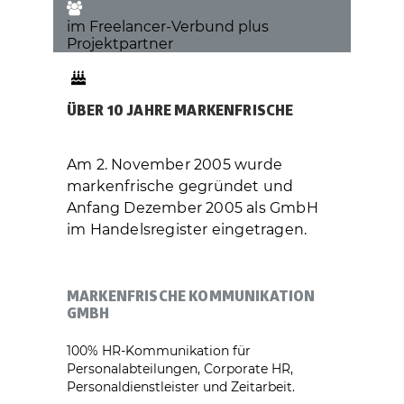
im Freelancer-Verbund plus
Projektpartner
ÜBER 10 JAHRE MARKENFRISCHE
Am 2. November 2005 wurde
markenfrische gegründet und
Anfang Dezember 2005 als GmbH
im Handelsregister eingetragen.
MARKENFRISCHE KOMMUNIKATION
GMBH
100% HR-Kommunikation für
Personalabteilungen, Corporate HR,
Personaldienstleister und Zeitarbeit.