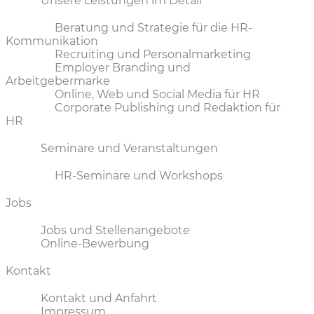
Unsere Leistungen im Detail
Beratung und Strategie für die HR-
Kommunikation
Recruiting und Personalmarketing
Employer Branding und
Arbeitgebermarke
Online, Web und Social Media für HR
Corporate Publishing und Redaktion für
HR
Seminare und Veranstaltungen
HR-Seminare und Workshops
Jobs
Jobs und Stellenangebote
Online-Bewerbung
Kontakt
Kontakt und Anfahrt
Impressum