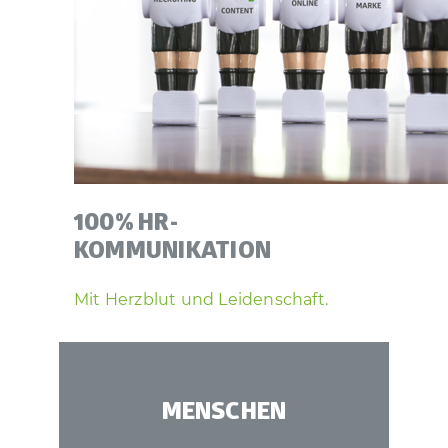
100% HR-
KOMMUNIKATION
Mit Herzblut und Leidenschaft.
MENSCHEN