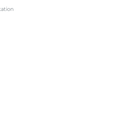
ation