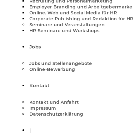
Recruiting und Personalmarketing
Employer Branding und Arbeitgebermarke
Online, Web und Social Media für HR
Corporate Publishing und Redaktion für HR
Seminare und Veranstaltungen
HR-Seminare und Workshops
Jobs
Jobs und Stellenangebote
Online-Bewerbung
Kontakt
Kontakt und Anfahrt
Impressum
Datenschutzerklärung
|