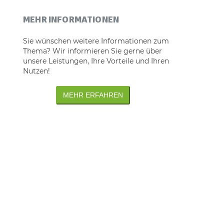
MEHR INFORMATIONEN
Sie wünschen weitere Informationen zum
Thema? Wir informieren Sie gerne über
unsere Leistungen, Ihre Vorteile und Ihren
Nutzen!
MEHR ERFAHREN