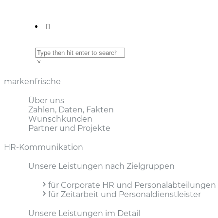
markenfrische
Über uns
Zahlen, Daten, Fakten
Wunschkunden
Partner und Projekte
HR-Kommunikation
Unsere Leistungen nach Zielgruppen
für Corporate HR und Personal­abteilungen
für Zeitarbeit und Personal­dienstleister
Unsere Leistungen im Detail