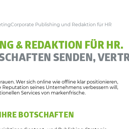
ting
Corporate Publishing und Redaktion für HR
NG & REDAKTION FÜR HR.
TSCHAFTEN SENDEN, VERT
rauen. Wer sich online wie offline klar positionieren,
 Reputation seines Unternehmens verbessern will,
tionellen Services von markenfrische.
 IHRE BOTSCHAFTEN