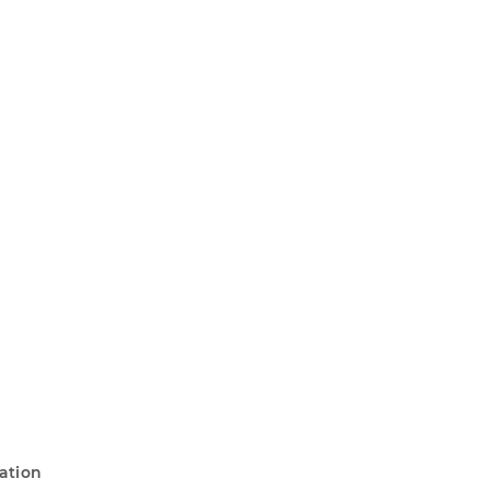
ation