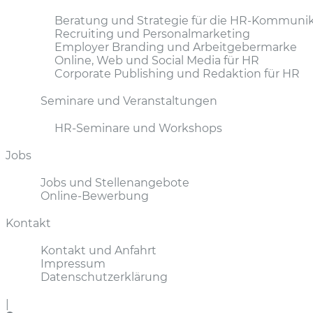
Beratung und Strategie für die HR-Kommunik
Recruiting und Personalmarketing
Employer Branding und Arbeitgebermarke
Online, Web und Social Media für HR
Corporate Publishing und Redaktion für HR
Seminare und Veranstaltungen
HR-Seminare und Workshops
Jobs
Jobs und Stellenangebote
Online-Bewerbung
Kontakt
Kontakt und Anfahrt
Impressum
Datenschutzerklärung
|