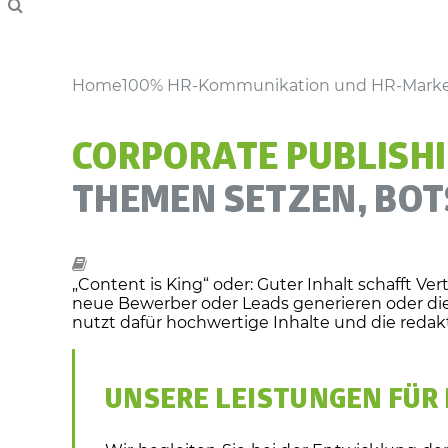
Home
100% HR-Kommunikation und HR-Marke
CORPORATE PUBLISHI
THEMEN SETZEN, BO
„Content is King“ oder: Guter Inhalt schafft Vert
neue Bewerber oder Leads generieren oder die
nutzt dafür hochwertige Inhalte und die redak
UNSERE LEISTUNGEN FÜR