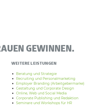
RAUEN GEWINNEN.
WEITERE LEISTUNGEN
Beratung und Strategie
Recruiting und Personalmarketing
Employer Branding (Arbeitgebermarke)
Gestaltung und Corporate Design
Online, Web und Social Media
Corporate Publishing und Redaktion
Seminare und Workshops für HR