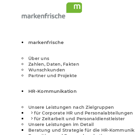
markenfrische
Über uns
Zahlen, Daten, Fakten
Wunschkunden
Partner und Projekte
HR-Kommunikation
Unsere Leistungen nach Zielgruppen
für Corporate HR und Personal­abteilungen
für Zeitarbeit und Personal­dienstleister
Unsere Leistungen im Detail
Beratung und Strategie für die HR-Kommunik