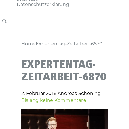
Datenschutzerklärung
|
Home
Expertentag-Zeitarbeit-6870
EXPERTENTAG-
ZEITARBEIT-6870
2. Februar 2016
Andreas Schöning
Bislang keine Kommentare