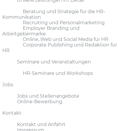
Unsere Leistungen im Detail
Beratung und Strategie für die HR-
Kommunikation
Recruiting und Personalmarketing
Employer Branding und
Arbeitgebermarke
Online, Web und Social Media für HR
Corporate Publishing und Redaktion für
HR
Seminare und Veranstaltungen
HR-Seminare und Workshops
Jobs
Jobs und Stellenangebote
Online-Bewerbung
Kontakt
Kontakt und Anfahrt
Impressum