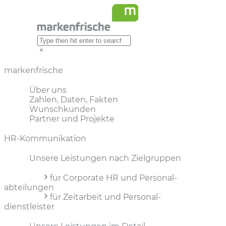
markenfrische
Über uns
Zahlen, Daten, Fakten
Wunschkunden
Partner und Projekte
HR-Kommunikation
Unsere Leistungen nach Zielgruppen
für Corporate HR und Personal­
abteilungen
für Zeitarbeit und Personal­
dienstleister