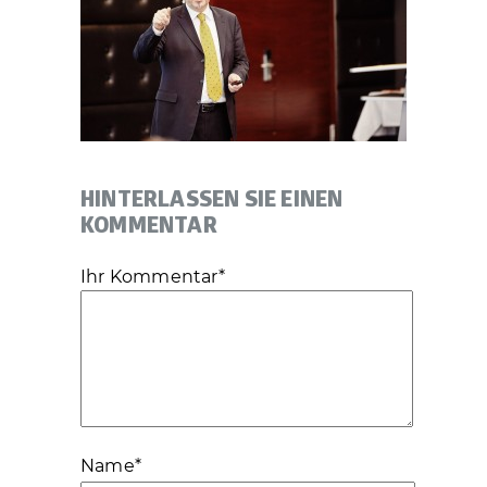
HINTERLASSEN SIE EINEN
KOMMENTAR
Ihr Kommentar
*
Name
*