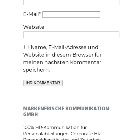
E-Mail
*
Website
Name, E-Mail-Adresse und
Website in diesem Browser für
meinen nächsten Kommentar
speichern.
MARKENFRISCHE KOMMUNIKATION
GMBH
100% HR-Kommunikation für
Personalabteilungen, Corporate HR,