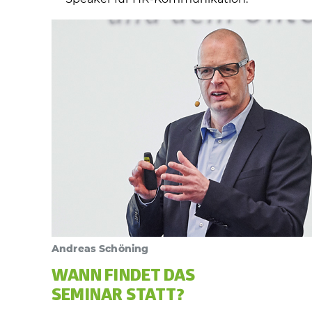
Andreas Schöning
WANN FINDET DAS
SEMINAR STATT?