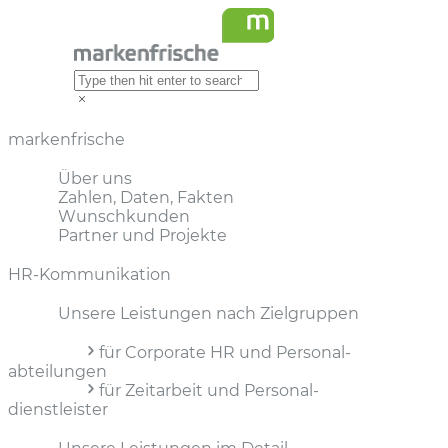
markenfrische
Über uns
Zahlen, Daten, Fakten
Wunschkunden
Partner und Projekte
HR-Kommunikation
Unsere Leistungen nach Zielgruppen
für Corporate HR und Personal­
abteilungen
für Zeitarbeit und Personal­
dienstleister