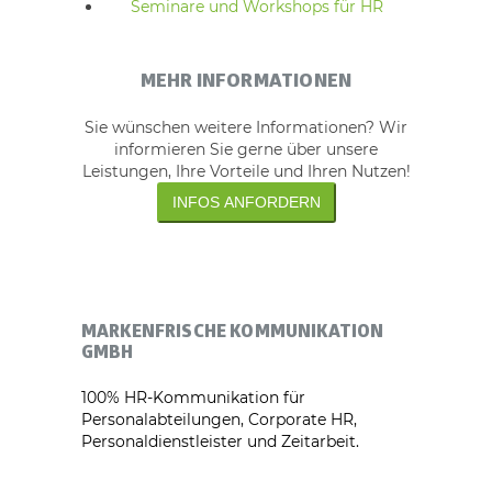
Seminare und Workshops für HR
MEHR INFORMATIONEN
Sie wünschen weitere Informationen? Wir
informieren Sie gerne über unsere
Leistungen, Ihre Vorteile und Ihren Nutzen!
INFOS ANFORDERN
MARKENFRISCHE KOMMUNIKATION
GMBH
100% HR-Kommunikation für
Personalabteilungen, Corporate HR,
Personaldienstleister und Zeitarbeit.