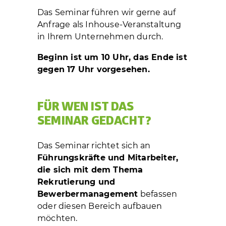
Das Seminar führen wir gerne auf
Anfrage als Inhouse-Veranstaltung
in Ihrem Unternehmen durch.
Beginn ist um 10 Uhr, das Ende ist
gegen 17 Uhr vorgesehen.
FÜR WEN IST DAS
SEMINAR GEDACHT?
Das Seminar richtet sich an
Führungskräfte und Mitarbeiter,
die sich mit dem Thema
Rekrutierung und
Bewerbermanagement
befassen
oder diesen Bereich aufbauen
möchten.