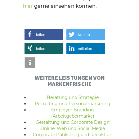
hier
gerne einsehen können.
teilen
twittern
teilen
mitteilen
WEITERE LEISTUNGEN VON
MARKENFRISCHE
Beratung und Strategie
Recruiting und Personalmarketing
Employer Branding
(Arbeitgebermarke)
Gestaltung und Corporate Design
Online, Web und Social Media
Corporate Publishing und Redaktion