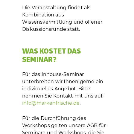
Die Veranstaltung findet als
Kombination aus
Wissensvermittlung und offener
Diskussionsrunde statt.
WAS KOSTET DAS
SEMINAR?
Für das Inhouse-Seminar
unterbreiten wir Ihnen gerne ein
individuelles Angebot. Bitte
nehmen Sie Kontakt mit uns auf:
info@markenfrische.de
.
Für die Durchführung des
Workshops gelten unsere AGB für
Seminare und Workshops, die Sie