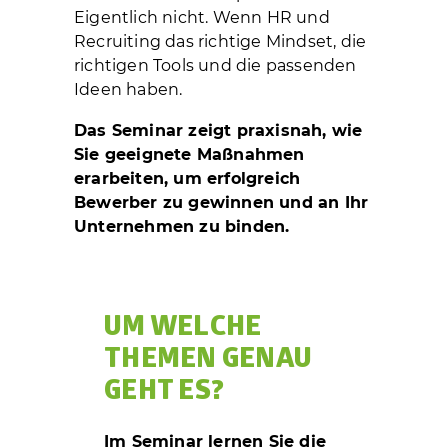
Eigentlich nicht. Wenn HR und
Recruiting das richtige Mindset, die
richtigen Tools und die passenden
Ideen haben.
Das Seminar zeigt praxisnah, wie
Sie geeignete Maßnahmen
erarbeiten, um erfolgreich
Bewerber zu gewinnen und an Ihr
Unternehmen zu binden.
UM WELCHE
THEMEN GENAU
GEHT ES?
Im Seminar lernen Sie die