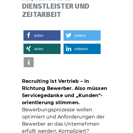
DIENSTLEISTER UND
ZEITARBEIT
teilen
twittern
teilen
mitteilen
Recruiting ist Vertrieb – in
Richtung Bewerber. Also müssen
Servicegedanke und „Kunden“-
orientierung stimmen.
Bewerbungsprozesse wollen
optimiert und Anforderungen der
Bewerber an das Unternehmen
erfüllt werden. Kompliziert?