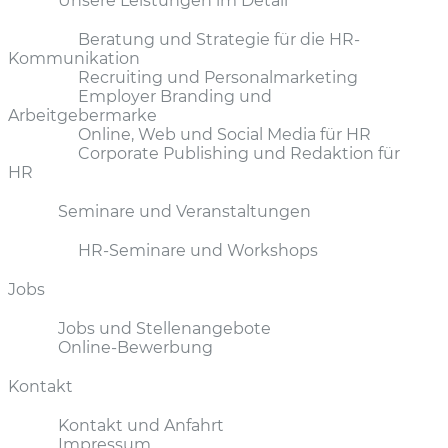
Unsere Leistungen im Detail
Beratung und Strategie für die HR-
Kommunikation
Recruiting und Personalmarketing
Employer Branding und
Arbeitgebermarke
Online, Web und Social Media für HR
Corporate Publishing und Redaktion für
HR
Seminare und Veranstaltungen
HR-Seminare und Workshops
Jobs
Jobs und Stellenangebote
Online-Bewerbung
Kontakt
Kontakt und Anfahrt
Impressum