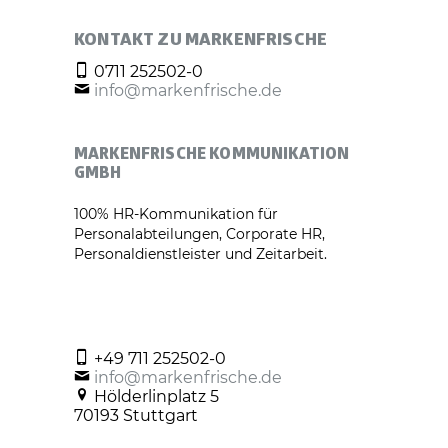
KONTAKT ZU MARKENFRISCHE
0711 252502-0
info@markenfrische.de
MARKENFRISCHE KOMMUNIKATION
GMBH
100% HR-Kommunikation für
Personalabteilungen, Corporate HR,
Personaldienstleister und Zeitarbeit.
+49 711 252502-0
info@markenfrische.de
Hölderlinplatz 5
70193 Stuttgart