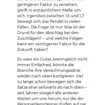
geringeren Faktor zu versehen,
greift in erstaunlichem Maße um
sich. Irgendwo zwischen 1,5 und 1,7
bewegt sich das Pendel in vielen
Fällen. Die Frage ist nur: Was ist der
Grund für den Abschlag bei den
Zuschlägen? – und welche Folgen
kann ein verringerter Faktor für die
Zukunft haben?
Es wäre ein Gutes (wenngleich nicht
immer Einfaches), könnte die
Branche ihre Verrechnungssätze
wieder nach oben korrigieren. Viel
zu lange schon bewegen sich die
Sätze eher seitwärts als nach oben –
seit Jahren steigen alle anderen
Kosten um uns herum, nur die der
Personaldienstleister dürfen auf gar