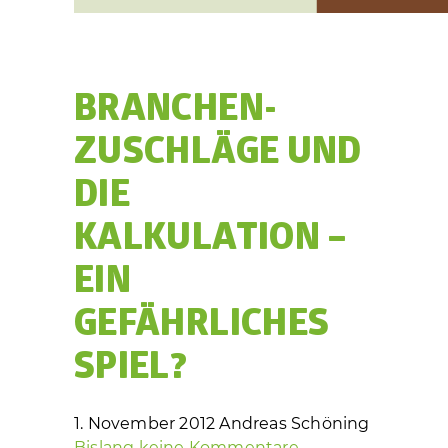
BRANCHEN­
ZUSCHLÄGE UND
DIE
KALKULATION –
EIN
GEFÄHRLICHES
SPIEL?
1. November 2012
Andreas Schöning
Bislang keine Kommentare