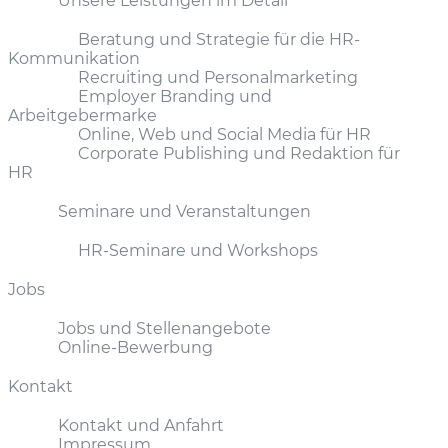
Unsere Leistungen im Detail
Beratung und Strategie für die HR-
Kommunikation
Recruiting und Personalmarketing
Employer Branding und
Arbeitgebermarke
Online, Web und Social Media für HR
Corporate Publishing und Redaktion für
HR
Seminare und Veranstaltungen
HR-Seminare und Workshops
Jobs
Jobs und Stellenangebote
Online-Bewerbung
Kontakt
Kontakt und Anfahrt
Impressum