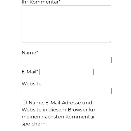
Ihr Kommentar
*
Name
*
E-Mail
*
Website
Name, E-Mail-Adresse und
Website in diesem Browser für
meinen nächsten Kommentar
speichern.