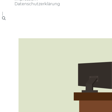
Datenschutzerklärung
|