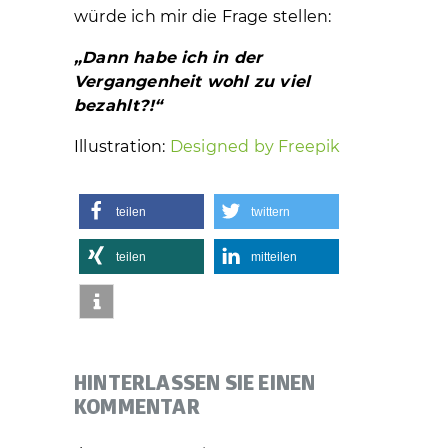
würde ich mir die Frage stellen:
„Dann habe ich in der
Vergangenheit wohl zu viel
bezahlt?!“
Illustration:
Designed by Freepik
teilen
twittern
teilen
mitteilen
HINTERLASSEN SIE EINEN
KOMMENTAR