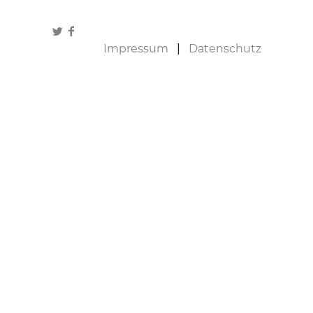
Impressum
|
Datenschutz