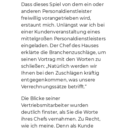
Dass dieses Spiel von dem ein oder
anderen Personaldienstleister
freiwillig vorangetrieben wird,
erstaunt mich. Unlängst war ich bei
einer Kundenveranstaltung eines
mittelgroßen Personaldienstleisters
eingeladen. Der Chef des Hauses
erklärte die Branchenzuschläge, um
seinen Vortrag mit den Worten zu
schließen: „Natürlich werden wir
Ihnen bei den Zuschlägen kräftig
entgegenkommen, was unsere
Verrechnungssätze betrifft.“
Die Blicke seiner
Vertriebsmitarbeiter wurden
deutlich finster, als Sie die Worte
ihres Chefs vernahmen. Zu Recht,
wie ich meine. Denn als Kunde