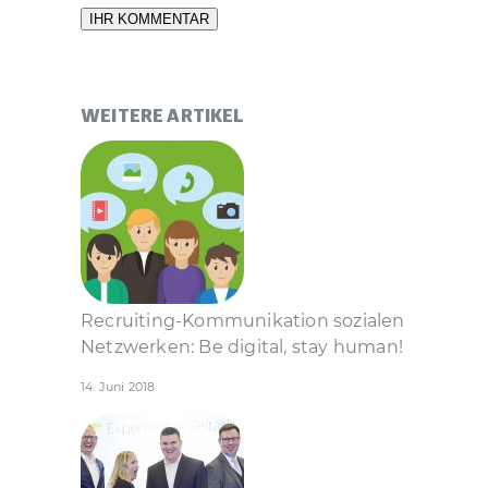
WEITERE ARTIKEL
Recruiting-Kommunikation sozialen
Netzwerken: Be digital, stay human!
14. Juni 2018