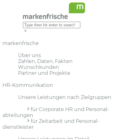
markenfrische
Über uns
Zahlen, Daten, Fakten
Wunschkunden
Partner und Projekte
HR-Kommunikation
Unsere Leistungen nach Zielgruppen
für Corporate HR und Personal­
abteilungen
für Zeitarbeit und Personal­
dienstleister