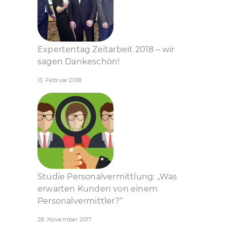
Expertentag Zeitarbeit 2018 – wir
sagen Dankeschön!
15. Februar 2018
Studie Personal­vermittlung: „Was
erwarten Kunden von einem
Personal­vermittler?“
28. November 2017