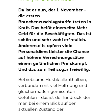
Da ist er nun, der 1. November –
die ersten
Branchenzuschlagstarife treten in
Kraft. Das heißt einerseits: Mehr
Geld für die Beschäftigten. Das ist
schön und sehr wohl erfreulich.
Andererseits opfern viele
Personaldienstleister die Chance
auf höhere Verrechnungssätze
einem gefährlichen Preiskampf.
Und das zum Teil sogar freiwillig.
Betriebsame Hektik allenthalben,
verbunden mit viel Hoffnung und
gleichermaßen gemischten
Gefühlen – das ist der Eindruck, den
man bei einem Blick auf den
aktuellen Zustand der