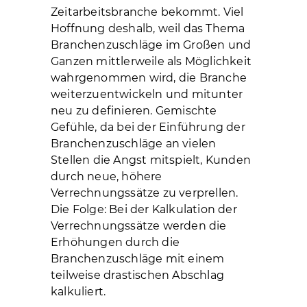
Zeitarbeitsbranche bekommt. Viel
Hoffnung deshalb, weil das Thema
Branchenzuschläge im Großen und
Ganzen mittlerweile als Möglichkeit
wahrgenommen wird, die Branche
weiterzuentwickeln und mitunter
neu zu definieren. Gemischte
Gefühle, da bei der Einführung der
Branchenzuschläge an vielen
Stellen die Angst mitspielt, Kunden
durch neue, höhere
Verrechnungssätze zu verprellen.
Die Folge: Bei der Kalkulation der
Verrechnungssätze werden die
Erhöhungen durch die
Branchenzuschläge mit einem
teilweise drastischen Abschlag
kalkuliert.