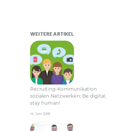
WEITERE ARTIKEL
Recruiting-Kommunikation
sozialen Netzwerken: Be digital,
stay human!
14. Juni 2018