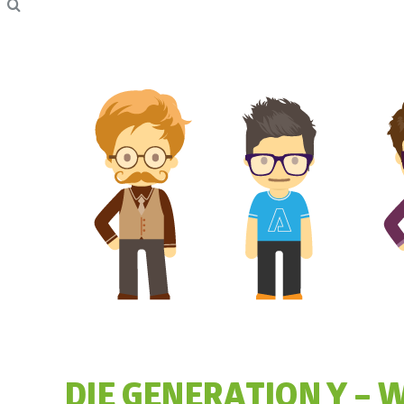
DIE GENERATION Y – 