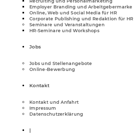
Recruiting und Personalmarketing
Employer Branding und Arbeitgebermarke
Online, Web und Social Media für HR
Corporate Publishing und Redaktion für HR
Seminare und Veranstaltungen
HR-Seminare und Workshops
Jobs
Jobs und Stellenangebote
Online-Bewerbung
Kontakt
Kontakt und Anfahrt
Impressum
Datenschutzerklärung
|