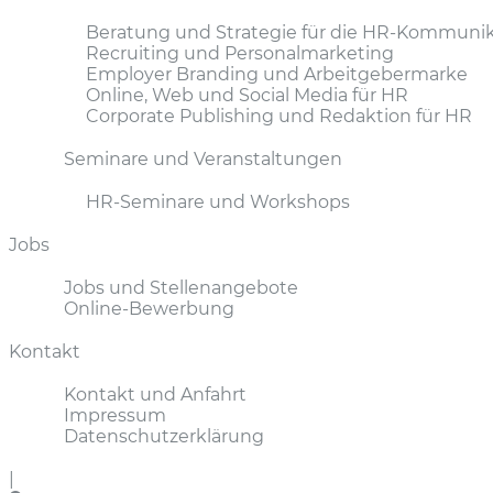
Beratung und Strategie für die HR-Kommunik
Recruiting und Personalmarketing
Employer Branding und Arbeitgebermarke
Online, Web und Social Media für HR
Corporate Publishing und Redaktion für HR
Seminare und Veranstaltungen
HR-Seminare und Workshops
Jobs
Jobs und Stellenangebote
Online-Bewerbung
Kontakt
Kontakt und Anfahrt
Impressum
Datenschutzerklärung
|