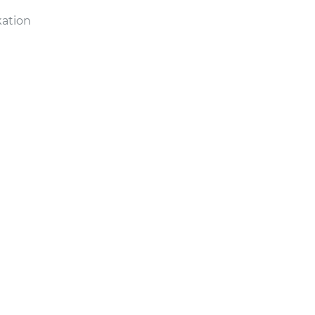
ation