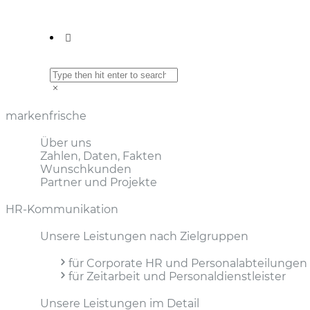
markenfrische
Über uns
Zahlen, Daten, Fakten
Wunschkunden
Partner und Projekte
HR-Kommunikation
Unsere Leistungen nach Zielgruppen
für Corporate HR und Personal­abteilungen
für Zeitarbeit und Personal­dienstleister
Unsere Leistungen im Detail