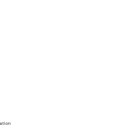
ation