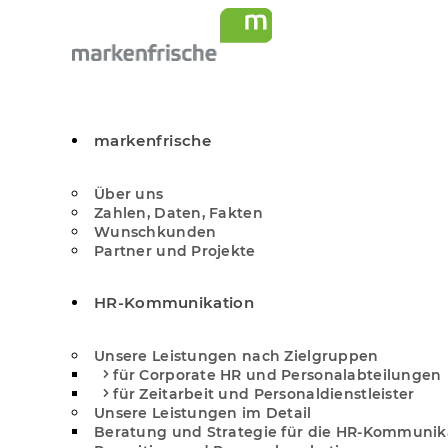
markenfrische
Über uns
Zahlen, Daten, Fakten
Wunschkunden
Partner und Projekte
HR-Kommunikation
Unsere Leistungen nach Zielgruppen
für Corporate HR und Personal­abteilungen
für Zeitarbeit und Personal­dienstleister
Unsere Leistungen im Detail
Beratung und Strategie für die HR-Kommunik