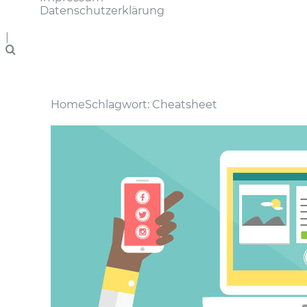
Datenschutzerklärung
|
Home
Schlagwort: Cheatsheet