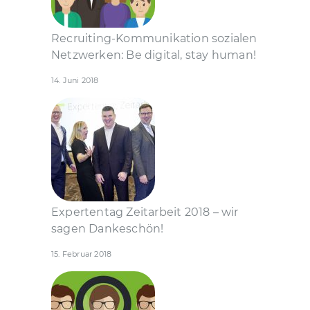
Recruiting-Kommunikation sozialen
Netzwerken: Be digital, stay human!
14. Juni 2018
Expertentag Zeitarbeit 2018 – wir
sagen Dankeschön!
15. Februar 2018