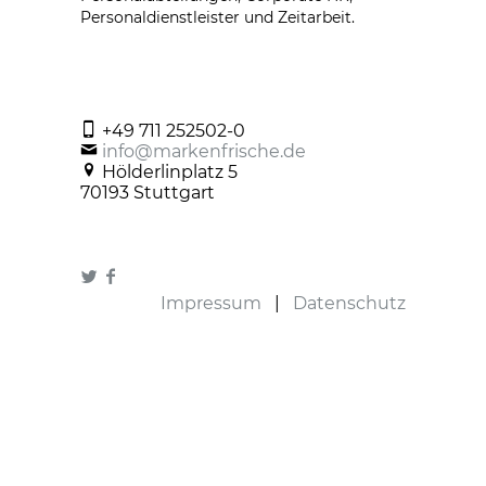
Personaldienstleister und Zeitarbeit.
+49 711 252502-0
info@markenfrische.de
Hölderlinplatz 5
70193 Stuttgart
Impressum
|
Datenschutz