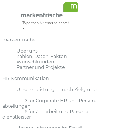
markenfrische
Über uns
Zahlen, Daten, Fakten
Wunschkunden
Partner und Projekte
HR-Kommunikation
Unsere Leistungen nach Zielgruppen
für Corporate HR und Personal­
abteilungen
für Zeitarbeit und Personal­
dienstleister