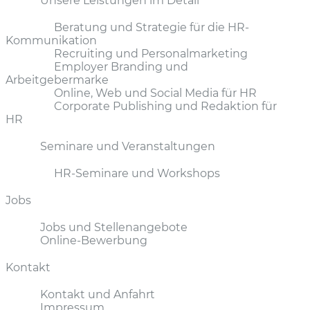
Unsere Leistungen im Detail
Beratung und Strategie für die HR-
Kommunikation
Recruiting und Personalmarketing
Employer Branding und
Arbeitgebermarke
Online, Web und Social Media für HR
Corporate Publishing und Redaktion für
HR
Seminare und Veranstaltungen
HR-Seminare und Workshops
Jobs
Jobs und Stellenangebote
Online-Bewerbung
Kontakt
Kontakt und Anfahrt
Impressum