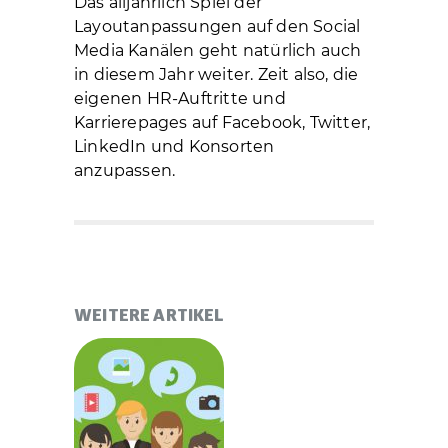
Das alljährlich Spiel der
Layoutanpassungen auf den Social
Media Kanälen geht natürlich auch
in diesem Jahr weiter. Zeit also, die
eigenen HR-Auftritte und
Karrierepages auf Facebook, Twitter,
LinkedIn und Konsorten
anzupassen.
WEITERE ARTIKEL