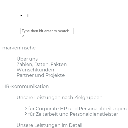
markenfrische
Über uns
Zahlen, Daten, Fakten
Wunschkunden
Partner und Projekte
HR-Kommunikation
Unsere Leistungen nach Zielgruppen
für Corporate HR und Personal­abteilungen
für Zeitarbeit und Personal­dienstleister
Unsere Leistungen im Detail