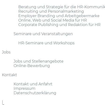
Beratung und Strategie für die HR-Kommunik
Recruiting und Personalmarketing
Employer Branding und Arbeitgebermarke
Online, Web und Social Media für HR
Corporate Publishing und Redaktion für HR
Seminare und Veranstaltungen
HR-Seminare und Workshops
Jobs
Jobs und Stellenangebote
Online-Bewerbung
Kontakt
Kontakt und Anfahrt
Impressum
Datenschutzerklärung
|