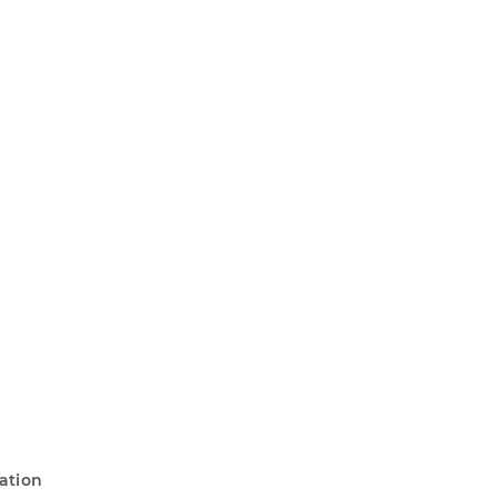
ation