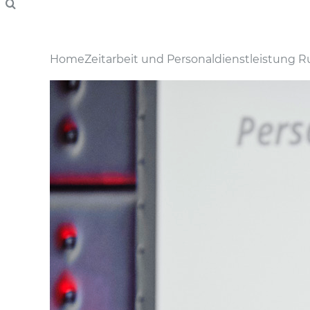
Home
Zeitarbeit und Personaldienstleistung
Ru