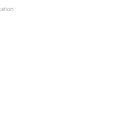
ation