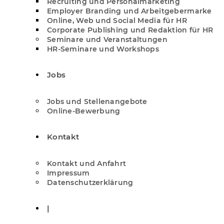
Recruiting und Personalmarketing
Employer Branding und Arbeitgebermarke
Online, Web und Social Media für HR
Corporate Publishing und Redaktion für HR
Seminare und Veranstaltungen
HR-Seminare und Workshops
Jobs
Jobs und Stellenangebote
Online-Bewerbung
Kontakt
Kontakt und Anfahrt
Impressum
Datenschutzerklärung
|