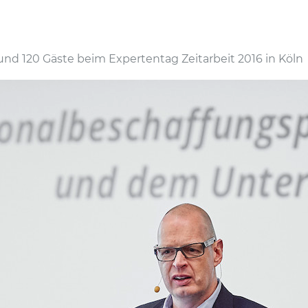
nd 120 Gäste beim Expertentag Zeitarbeit 2016 in Köln