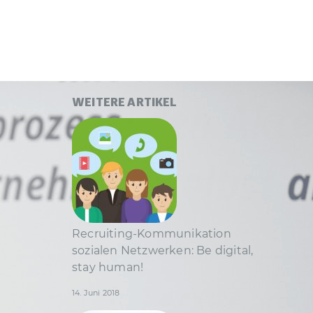
WEITERE ARTIKEL
Recruiting-Kommunikation
sozialen Netzwerken: Be digital,
stay human!
14. Juni 2018