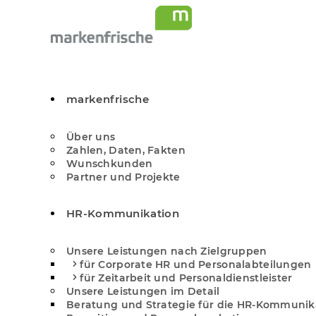
markenfrische
Über uns
Zahlen, Daten, Fakten
Wunschkunden
Partner und Projekte
HR-Kommunikation
Unsere Leistungen nach Zielgruppen
für Corporate HR und Personal­abteilungen
für Zeitarbeit und Personal­dienstleister
Unsere Leistungen im Detail
Beratung und Strategie für die HR-Kommunik