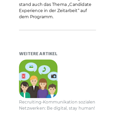
stand auch das Thema „Candidate
Experience in der Zeitarbeit“ auf
dem Programm.
WEITERE ARTIKEL
Recruiting-Kommunikation sozialen
Netzwerken: Be digital, stay human!