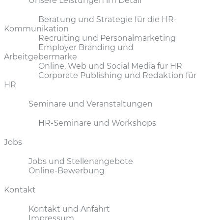
Unsere Leistungen im Detail
Beratung und Strategie für die HR-
Kommunikation
Recruiting und Personalmarketing
Employer Branding und
Arbeitgebermarke
Online, Web und Social Media für HR
Corporate Publishing und Redaktion für
HR
Seminare und Veranstaltungen
HR-Seminare und Workshops
Jobs
Jobs und Stellenangebote
Online-Bewerbung
Kontakt
Kontakt und Anfahrt
Impressum