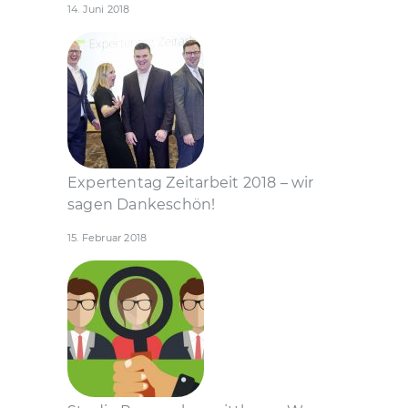
14. Juni 2018
Expertentag Zeitarbeit 2018 – wir
sagen Dankeschön!
15. Februar 2018