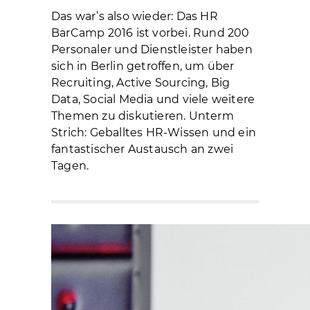
Das war’s also wieder: Das HR
BarCamp 2016 ist vorbei. Rund 200
Personaler und Dienstleister haben
sich in Berlin getroffen, um über
Recruiting, Active Sourcing, Big
Data, Social Media und viele weitere
Themen zu diskutieren. Unterm
Strich: Geballtes HR-Wissen und ein
fantastischer Austausch an zwei
Tagen.