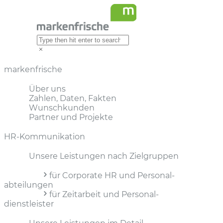
markenfrische
Über uns
Zahlen, Daten, Fakten
Wunschkunden
Partner und Projekte
HR-Kommunikation
Unsere Leistungen nach Zielgruppen
für Corporate HR und Personal­
abteilungen
für Zeitarbeit und Personal­
dienstleister