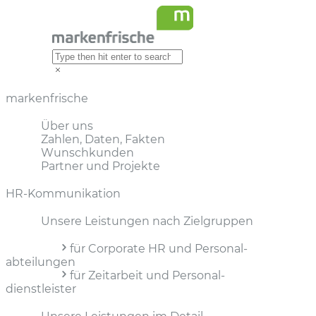
markenfrische
Über uns
Zahlen, Daten, Fakten
Wunschkunden
Partner und Projekte
HR-Kommunikation
Unsere Leistungen nach Zielgruppen
für Corporate HR und Personal­
abteilungen
für Zeitarbeit und Personal­
dienstleister