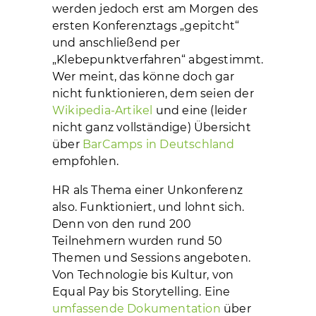
werden jedoch erst am Morgen des
ersten Konferenztags „gepitcht“
und anschließend per
„Klebepunktverfahren“ abgestimmt.
Wer meint, das könne doch gar
nicht funktionieren, dem seien der
Wikipedia-Artikel
und eine (leider
nicht ganz vollständige) Übersicht
über
BarCamps in Deutschland
empfohlen.
HR als Thema einer Unkonferenz
also. Funktioniert, und lohnt sich.
Denn von den rund 200
Teilnehmern wurden rund 50
Themen und Sessions angeboten.
Von Technologie bis Kultur, von
Equal Pay bis Storytelling. Eine
umfassende Dokumentation
über