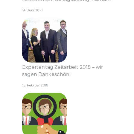
14. Juni 2018
Expertentag Zeitarbeit 2018 – wir
sagen Dankeschön!
15. Februar 2018