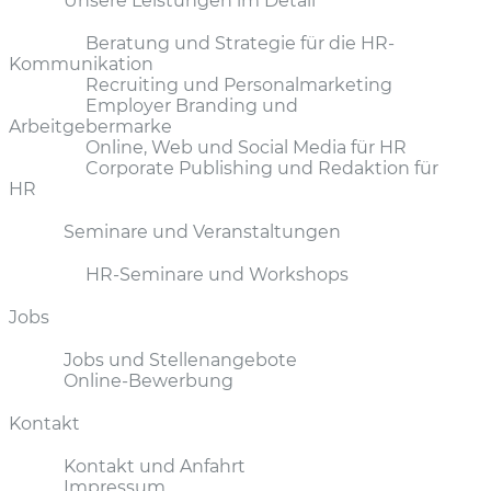
Unsere Leistungen im Detail
Beratung und Strategie für die HR-
Kommunikation
Recruiting und Personalmarketing
Employer Branding und
Arbeitgebermarke
Online, Web und Social Media für HR
Corporate Publishing und Redaktion für
HR
Seminare und Veranstaltungen
HR-Seminare und Workshops
Jobs
Jobs und Stellenangebote
Online-Bewerbung
Kontakt
Kontakt und Anfahrt
Impressum