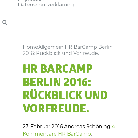
Datenschutzerklärung
|
Home
Allgemein
HR BarCamp Berlin
2016: Rückblick und Vorfreude.
HR BARCAMP
BERLIN 2016:
RÜCKBLICK UND
VORFREUDE.
27. Februar 2016
Andreas Schöning
4
Kommentare
HR BarCamp
,