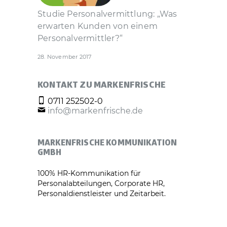
Studie Personal­vermittlung: „Was
erwarten Kunden von einem
Personal­vermittler?“
28. November 2017
KONTAKT ZU MARKENFRISCHE
0711 252502-0
info@markenfrische.de
MARKENFRISCHE KOMMUNIKATION
GMBH
100% HR-Kommunikation für
Personalabteilungen, Corporate HR,
Personaldienstleister und Zeitarbeit.