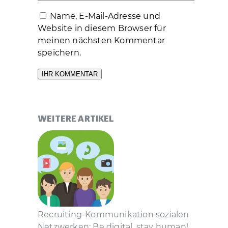
Name, E-Mail-Adresse und
Website in diesem Browser für
meinen nächsten Kommentar
speichern.
WEITERE ARTIKEL
Recruiting-Kommunikation sozialen
Netzwerken: Be digital, stay human!