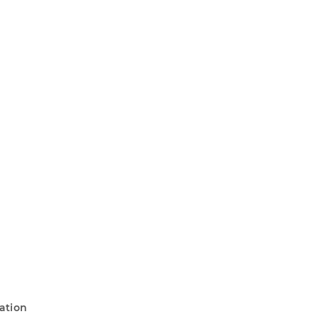
ation