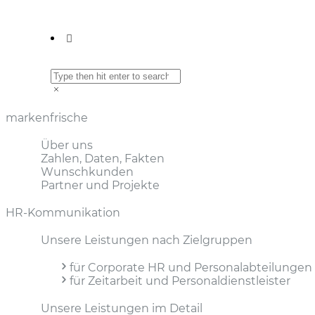
markenfrische
Über uns
Zahlen, Daten, Fakten
Wunschkunden
Partner und Projekte
HR-Kommunikation
Unsere Leistungen nach Zielgruppen
für Corporate HR und Personal­abteilungen
für Zeitarbeit und Personal­dienstleister
Unsere Leistungen im Detail