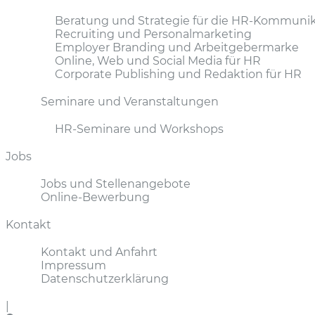
Beratung und Strategie für die HR-Kommunik
Recruiting und Personalmarketing
Employer Branding und Arbeitgebermarke
Online, Web und Social Media für HR
Corporate Publishing und Redaktion für HR
Seminare und Veranstaltungen
HR-Seminare und Workshops
Jobs
Jobs und Stellenangebote
Online-Bewerbung
Kontakt
Kontakt und Anfahrt
Impressum
Datenschutzerklärung
|