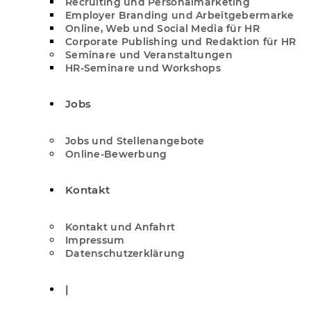
Recruiting und Personalmarketing
Employer Branding und Arbeitgebermarke
Online, Web und Social Media für HR
Corporate Publishing und Redaktion für HR
Seminare und Veranstaltungen
HR-Seminare und Workshops
Jobs
Jobs und Stellenangebote
Online-Bewerbung
Kontakt
Kontakt und Anfahrt
Impressum
Datenschutzerklärung
|