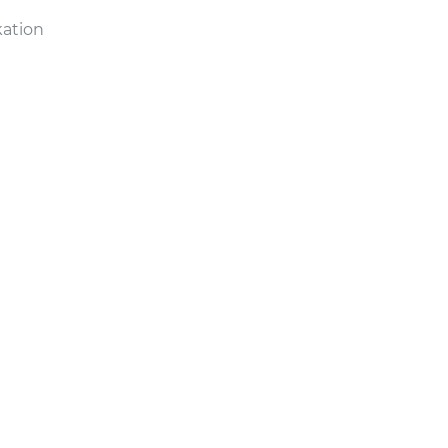
ation