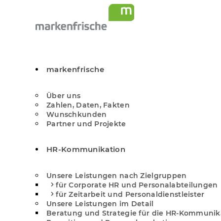
markenfrische
Über uns
Zahlen, Daten, Fakten
Wunschkunden
Partner und Projekte
HR-Kommunikation
Unsere Leistungen nach Zielgruppen
für Corporate HR und Personal­abteilungen
für Zeitarbeit und Personal­dienstleister
Unsere Leistungen im Detail
Beratung und Strategie für die HR-Kommunik