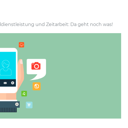
­dienst­leistung und Zeitarbeit: Da geht noch was!