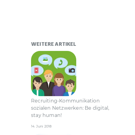
WEITERE ARTIKEL
Recruiting-Kommunikation
sozialen Netzwerken: Be digital,
stay human!
14. Juni 2018